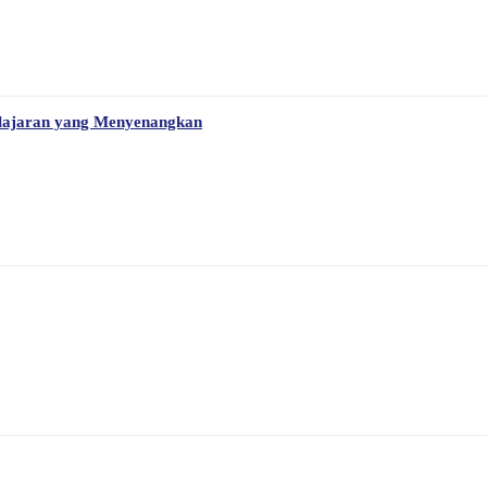
elajaran yang Menyenangkan