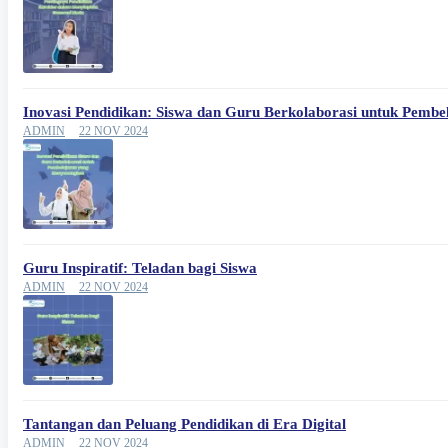
Inovasi Pendidikan: Siswa dan Guru Berkolaborasi untuk Pemb
ADMIN
22 NOV 2024
Guru Inspiratif: Teladan bagi Siswa
ADMIN
22 NOV 2024
Tantangan dan Peluang Pendidikan di Era Digital
ADMIN
22 NOV 2024